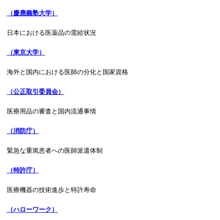
（慶應義塾大学）
日本における医薬品の需給状況
（東京大学）
海外と国内における医師の分化と国家資格
（公正取引委員会）
医療用品の審査と国内流通事情
（消防庁）
緊急な重篤患者への医師派遣体制
（特許庁）
医療機器の技術進歩と特許寿命
（ハローワーク）