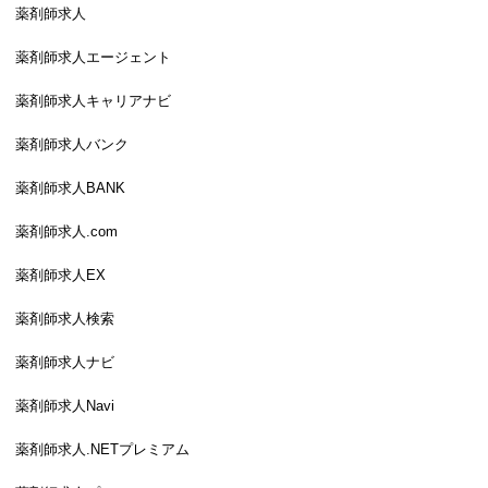
薬剤師求人
薬剤師求人エージェント
薬剤師求人キャリアナビ
薬剤師求人バンク
薬剤師求人BANK
薬剤師求人.com
薬剤師求人EX
薬剤師求人検索
薬剤師求人ナビ
薬剤師求人Navi
薬剤師求人.NETプレミアム