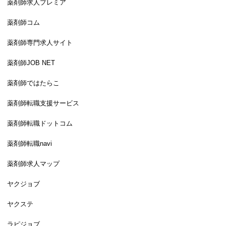
薬剤師求人プレミア
薬剤師コム
薬剤師専門求人サイト
薬剤師JOB NET
薬剤師ではたらこ
薬剤師転職支援サービス
薬剤師転職ドットコム
薬剤師転職navi
薬剤師求人マップ
ヤクジョブ
ヤクステ
ラピジョブ