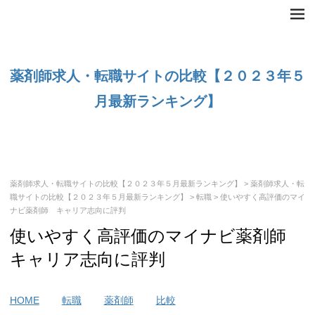
薬剤師求人・転職サイトの比較【２０２３年５
月最新ランキング】
薬剤師求人・転職サイトの比較【２０２３年５月最新ランキング】
>
薬剤師求人・転
職サイトの比較【２０２３年５月最新ランキング】
>
転職
> 使いやすく高評価のマイ
ナビ薬剤師 キャリア志向に評判
使いやすく高評価のマイナビ薬剤師
キャリア志向に評判
HOME
転職
薬剤師
比較