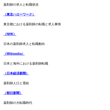
薬剤師の求人と転職状況
（東京ハローワーク）
東京都における薬剤師の転職と求人事情
（NHK）
日本の薬剤師求人と転職動向
（Wikipedia）
日本と海外における薬剤師転職
（日本経済新聞）
薬剤師人口と需給
（朝日新聞）
薬剤師の大転職時代