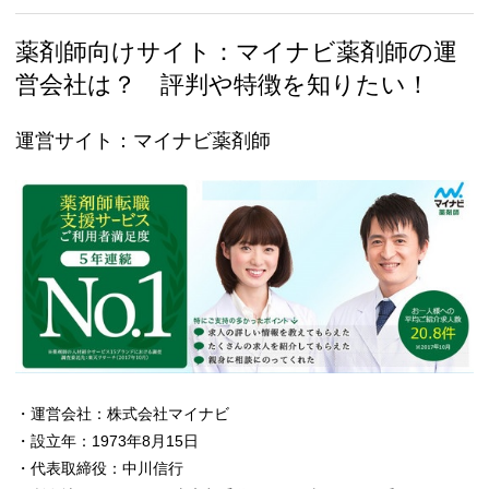
薬剤師向けサイト：マイナビ薬剤師の運
営会社は？ 評判や特徴を知りたい！
運営サイト：マイナビ薬剤師
・運営会社：株式会社マイナビ
・設立年：1973年8月15日
・代表取締役：中川信行