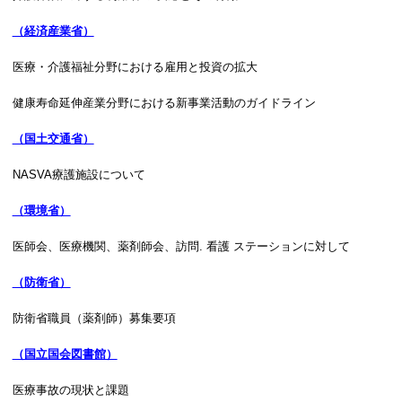
（経済産業省）
医療・介護福祉分野における雇用と投資の拡大
健康寿命延伸産業分野における新事業活動のガイドライン
（国土交通省）
NASVA療護施設について
（環境省）
医師会、医療機関、薬剤師会、訪問. 看護 ステーションに対して
（防衛省）
防衛省職員（薬剤師）募集要項
（国立国会図書館）
医療事故の現状と課題