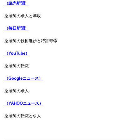
（読売新聞）
薬剤師の求人と年収
（毎日新聞）
薬剤師の技術進歩と特許寿命
（YouTube）
薬剤師の転職
（Googleニュース）
薬剤師の求人
（YAHOOニュース）
薬剤師の転職と求人