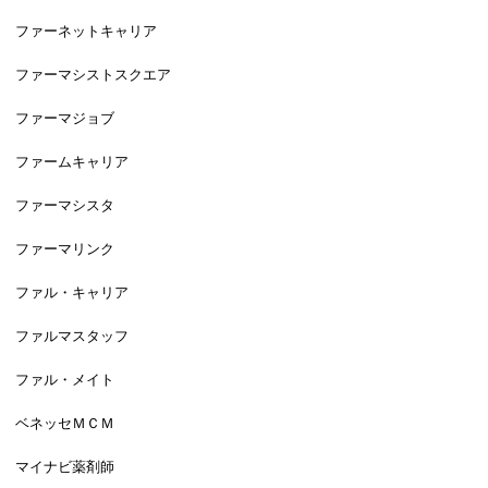
ファーネットキャリア
ファーマシストスクエア
ファーマジョブ
ファームキャリア
ファーマシスタ
ファーマリンク
ファル・キャリア
ファルマスタッフ
ファル・メイト
ベネッセＭＣＭ
マイナビ薬剤師