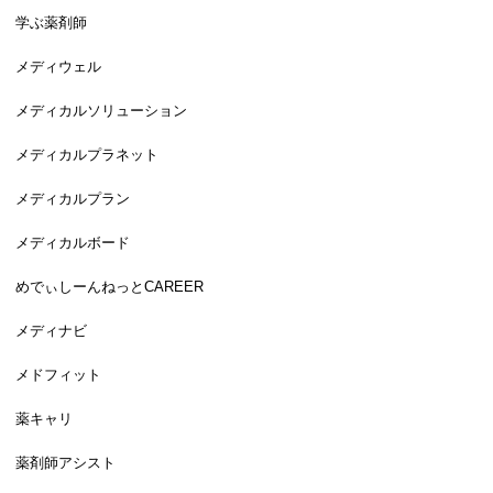
学ぶ薬剤師
メディウェル
メディカルソリューション
メディカルプラネット
メディカルプラン
メディカルボード
めでぃしーんねっとCAREER
メディナビ
メドフィット
薬キャリ
薬剤師アシスト