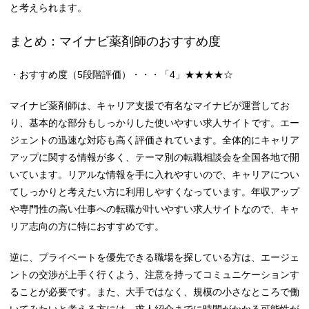
と考えられます。
まとめ：マイナビ薬剤師のおすすめ度
・おすすめ度（5段階評価）・・・「4」★★★★☆
マイナビ薬剤師は、キャリア支援で有名なマイナビが運営してお
り、基本的な部分もしっかりした使いやすい求人サイトです。エー
ジェントの迅速な対応も高く評価されています。全体的にキャリア
アップに関する情報が多く、テーマ別の転職相談会を全国各地で開
いています。リアルな情報を手に入れやすいので、キャリアについ
てしっかりと考えたい方に利用しやすくなっています。年収アップ
や専門性の高い仕事への転職が叶いやすい求人サイトなので、キャ
リア志向の方に特におすすめです。
逆に、プライベートを優先できる職場を探している方は、エージェ
ントの交渉が上手く行くよう、注意を持ってコミュニケーションす
ることが必要です。また、大手ではなく、規模の小さなところで働