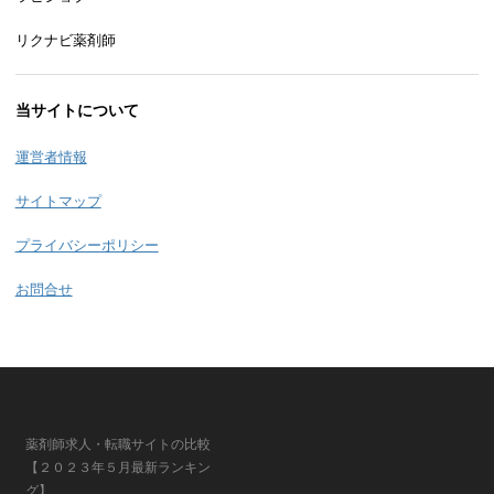
リクナビ薬剤師
当サイトについて
運営者情報
サイトマップ
プライバシーポリシー
お問合せ
薬剤師求人・転職サイトの比較
【２０２３年５月最新ランキン
グ】