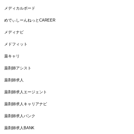
メディカルボード
めでぃしーんねっとCAREER
メディナビ
メドフィット
薬キャリ
薬剤師アシスト
薬剤師求人
薬剤師求人エージェント
薬剤師求人キャリアナビ
薬剤師求人バンク
薬剤師求人BANK