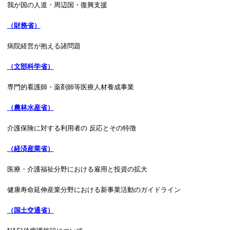
我が国の人道・周辺国・復興支援
（財務省）
病院経営が抱える諸問題
（文部科学省）
専門的看護師・薬剤師等医療人材養成事業
（農林水産省）
介護保険に対する利用者の 反応とその特徴
（経済産業省）
医療・介護福祉分野における雇用と投資の拡大
健康寿命延伸産業分野における新事業活動のガイドライン
（国土交通省）