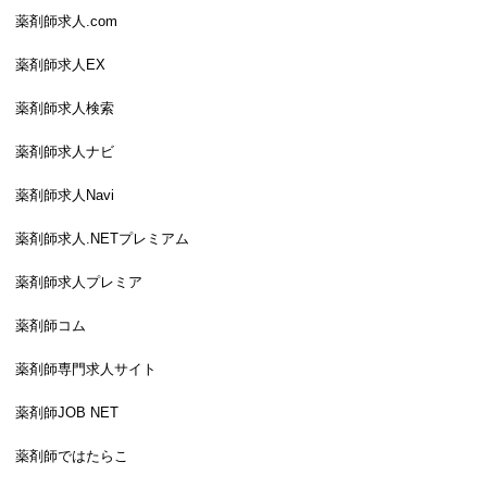
薬剤師求人.com
薬剤師求人EX
薬剤師求人検索
薬剤師求人ナビ
薬剤師求人Navi
薬剤師求人.NETプレミアム
薬剤師求人プレミア
薬剤師コム
薬剤師専門求人サイト
薬剤師JOB NET
薬剤師ではたらこ