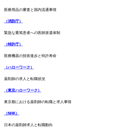
医療用品の審査と国内流通事情
（消防庁）
緊急な重篤患者への医師派遣体制
（特許庁）
医療機器の技術進歩と特許寿命
（ハローワーク）
薬剤師の求人と転職状況
（東京ハローワーク）
東京都における薬剤師の転職と求人事情
（NHK）
日本の薬剤師求人と転職動向