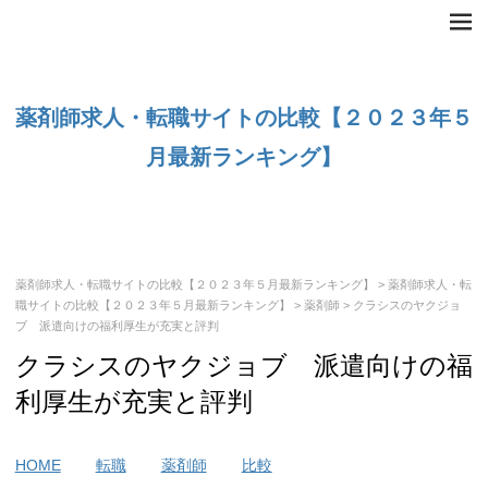
薬剤師求人・転職サイトの比較【２０２３年５
月最新ランキング】
薬剤師求人・転職サイトの比較【２０２３年５月最新ランキング】
>
薬剤師求人・転
職サイトの比較【２０２３年５月最新ランキング】
>
薬剤師
> クラシスのヤクジョ
ブ 派遣向けの福利厚生が充実と評判
クラシスのヤクジョブ 派遣向けの福
利厚生が充実と評判
HOME
転職
薬剤師
比較