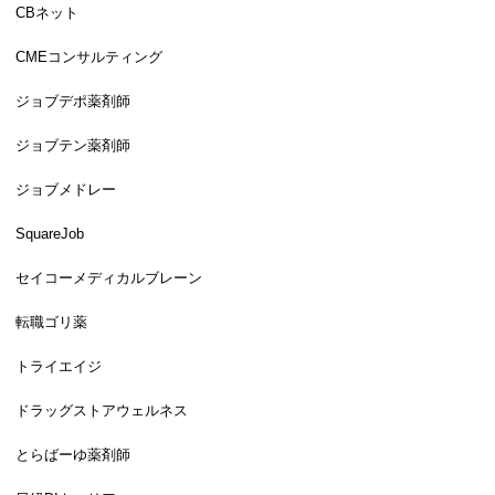
CBネット
CMEコンサルティング
ジョブデポ薬剤師
ジョブテン薬剤師
ジョブメドレー
SquareJob
セイコーメディカルブレーン
転職ゴリ薬
トライエイジ
ドラッグストアウェルネス
とらばーゆ薬剤師