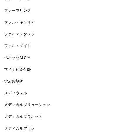
ファーマリンク
ファル・キャリア
ファルマスタッフ
ファル・メイト
ベネッセＭＣＭ
マイナビ薬剤師
学ぶ薬剤師
メディウェル
メディカルソリューション
メディカルプラネット
メディカルプラン