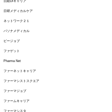
日経DIキャリア
日研メディカルケア
ネットワーク２１
パソナメディカル
ピージョブ
ファゲット
Pharma Net
ファーネットキャリア
ファーマシストスクエア
ファーマジョブ
ファームキャリア
ファーマシスタ