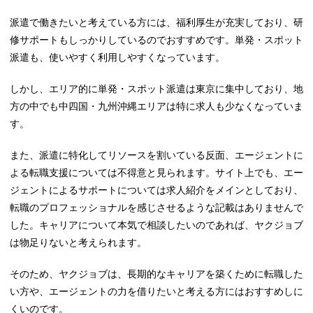
派遣で働きたいと考えている方には、福利厚生が充実しており、研
修サポートもしっかりしているのでおすすめです。単発・スポット
派遣も、使いやすく利用しやすくなっています。
しかし、エリア的に単発・スポット派遣は東京に集中しており、地
方の中でも中四国・九州沖縄エリアは特に求人も少なくなっていま
す。
また、派遣に特化してリソースを割いている反面、エージェントに
よる転職支援については不得意と見られます。サイト上でも、エー
ジェントによるサポートについては求人紹介をメインとしており、
転職のプロフェッショナルを感じさせるような記載はありませんで
した。キャリアについて本気で相談したいのであれば、ヤクジョブ
は物足りないと考えられます。
そのため、ヤクジョブは、長期的なキャリアを築くために転職した
い方や、エージェントの力を借りたいと考える方にはおすすめしに
くいのです。