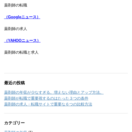
薬剤師の転職
（Googleニュース）
薬剤師の求人
（YAHOOニュース）
薬剤師の転職と求人
最近の投稿
薬剤師の年収が少なすぎる。増えない理由とアップ方法。
薬剤師が転職で重要視するのはたった３つの条件
薬剤師の求人・転職サイトで重要な６つの比較方法
カテゴリー