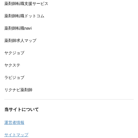
薬剤師転職支援サービス
薬剤師転職ドットコム
薬剤師転職navi
薬剤師求人マップ
ヤクジョブ
ヤクステ
ラピジョブ
リクナビ薬剤師
当サイトについて
運営者情報
サイトマップ