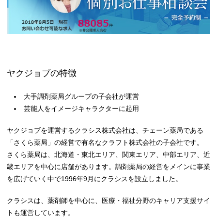
ヤクジョブの特徴
大手調剤薬局グループの子会社が運営
芸能人をイメージキャラクターに起用
ヤクジョブを運営するクラシス株式会社は、チェーン薬局である
「さくら薬局」の経営で有名なクラフト株式会社の子会社です。
さくら薬局は、北海道・東北エリア、関東エリア、中部エリア、近
畿エリアを中心に店舗があります。調剤薬局の経営をメインに事業
を広げていく中で1996年9月にクラシスを設立しました。
クラシスは、薬剤師を中心に、医療・福祉分野のキャリア支援サイ
トも運営しています。