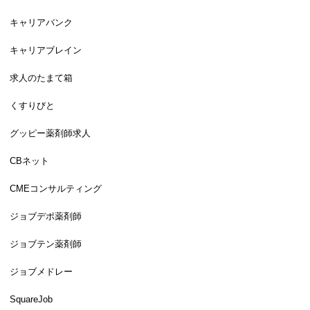
キャリアバンク
キャリアブレイン
求人のたまて箱
くすりびと
グッピー薬剤師求人
CBネット
CMEコンサルティング
ジョブデポ薬剤師
ジョブテン薬剤師
ジョブメドレー
SquareJob