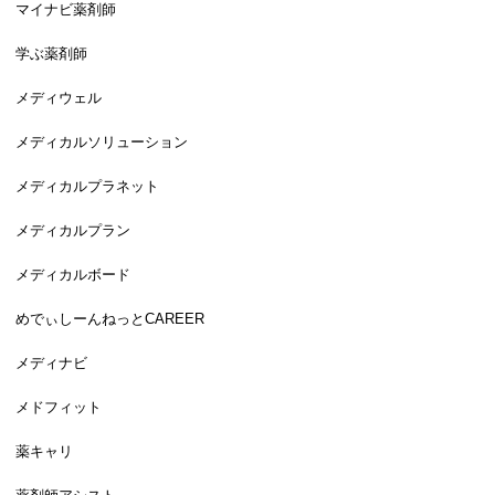
マイナビ薬剤師
学ぶ薬剤師
メディウェル
メディカルソリューション
メディカルプラネット
メディカルプラン
メディカルボード
めでぃしーんねっとCAREER
メディナビ
メドフィット
薬キャリ