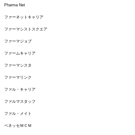
Pharma Net
ファーネットキャリア
ファーマシストスクエア
ファーマジョブ
ファームキャリア
ファーマシスタ
ファーマリンク
ファル・キャリア
ファルマスタッフ
ファル・メイト
ベネッセＭＣＭ