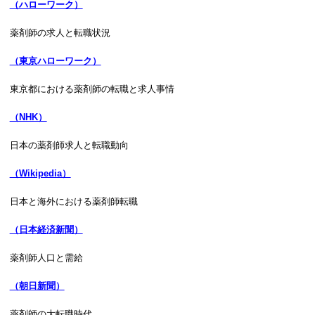
（ハローワーク）
薬剤師の求人と転職状況
（東京ハローワーク）
東京都における薬剤師の転職と求人事情
（NHK）
日本の薬剤師求人と転職動向
（Wikipedia）
日本と海外における薬剤師転職
（日本経済新聞）
薬剤師人口と需給
（朝日新聞）
薬剤師の大転職時代