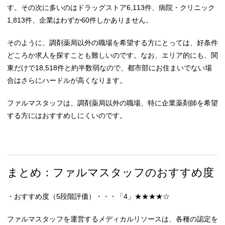
す。その次に多いのはドラッグストア6,113件、病院・クリニック
1,813件、企業はわずか60件しかありません。
そのように、調剤薬局以外の職場を希望する方にとっては、好条件
どころか求人を探すことも難しいのです。なお、エリア的にも、関
東だけで18,518件と約半数弱なので、都市部にお住まいでない場
合はさらにハードルが高くなります。
ファルマスタッフは、調剤薬局以外の職場、特に企業薬剤師を希望
する方にはおすすめしにくいのです。
まとめ：ファルマスタッフのおすすめ度
・おすすめ度（5段階評価）・・・「4」★★★★☆
ファルマスタッフを運営するメディカルリソースは、各種の認定を