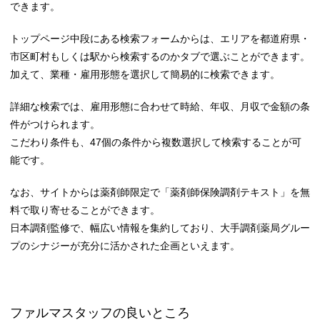
できます。
トップページ中段にある検索フォームからは、エリアを都道府県・
市区町村もしくは駅から検索するのかタブで選ぶことができます。
加えて、業種・雇用形態を選択して簡易的に検索できます。
詳細な検索では、雇用形態に合わせて時給、年収、月収で金額の条
件がつけられます。
こだわり条件も、47個の条件から複数選択して検索することが可
能です。
なお、サイトからは薬剤師限定で「薬剤師保険調剤テキスト」を無
料で取り寄せることができます。
日本調剤監修で、幅広い情報を集約しており、大手調剤薬局グルー
プのシナジーが充分に活かされた企画といえます。
ファルマスタッフの良いところ