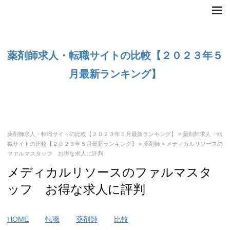
薬剤師求人・転職サイトの比較【２０２３年５
月最新ランキング】
薬剤師求人・転職サイトの比較【２０２３年５月最新ランキング】
>
薬剤師求人・転
職サイトの比較【２０２３年５月最新ランキング】
>
薬剤師
> メディカルリソースの
ファルマスタッフ お得な求人に評判
メディカルリソースのファルマスタ
ッフ お得な求人に評判
HOME
転職
薬剤師
比較