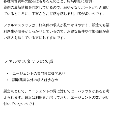
各種研修資料の配布はもちろんのこと、給与明細に症例・
薬剤の最新情報を同封しているので、細やかなサポートが行き届い
ているところに、丁寧さとお得感を感じる利用者が多いのです。
ファルマスタッフは、好条件の求人が見つかりやすく、派遣でも福
利厚生や研修がしっかりしているので、お得な条件や付加価値が高
い求人を探している方におすすめです。
ファルマスタッフの欠点
エージェントの専門性に疑問あり
調剤薬局以外の求人は少なめ
懸念点として、エージェントの質に対しては、バラつきがあると考
えられます。最近は利用者が増しており、エージェントの数が追い
付いていないのです。