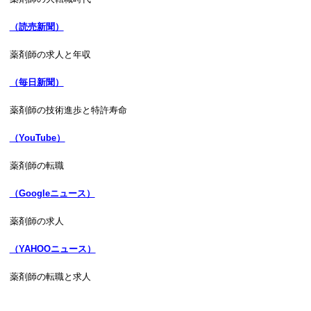
（読売新聞）
薬剤師の求人と年収
（毎日新聞）
薬剤師の技術進歩と特許寿命
（YouTube）
薬剤師の転職
（Googleニュース）
薬剤師の求人
（YAHOOニュース）
薬剤師の転職と求人