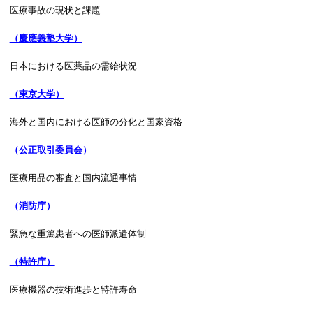
医療事故の現状と課題
（慶應義塾大学）
日本における医薬品の需給状況
（東京大学）
海外と国内における医師の分化と国家資格
（公正取引委員会）
医療用品の審査と国内流通事情
（消防庁）
緊急な重篤患者への医師派遣体制
（特許庁）
医療機器の技術進歩と特許寿命