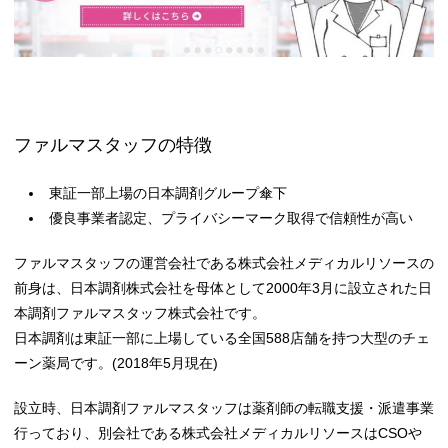
ファルマスタッフの特徴
東証一部上場の日本調剤グループ傘下
優良事業者認定、プライバシーマーク取得で信頼性が高い
ファルマスタッフの運営会社である株式会社メディカルリソースの
前身は、日本調剤株式会社を母体として2000年3月に設立された日
本調剤ファルマスタッフ株式会社です。
日本調剤は東証一部に上場している全国588店舗を持つ大型のチェ
ーン薬局です。(2018年5月現在)
設立時、日本調剤ファルマスタッフは薬剤師の転職支援・派遣事業
行っており、別会社である株式会社メディカルリソースはCSOや