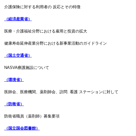
介護保険に対する利用者の 反応とその特徴
（経済産業省）
医療・介護福祉分野における雇用と投資の拡大
健康寿命延伸産業分野における新事業活動のガイドライン
（国土交通省）
NASVA療護施設について
（環境省）
医師会、医療機関、薬剤師会、訪問. 看護 ステーションに対して
（防衛省）
防衛省職員（薬剤師）募集要項
（国立国会図書館）