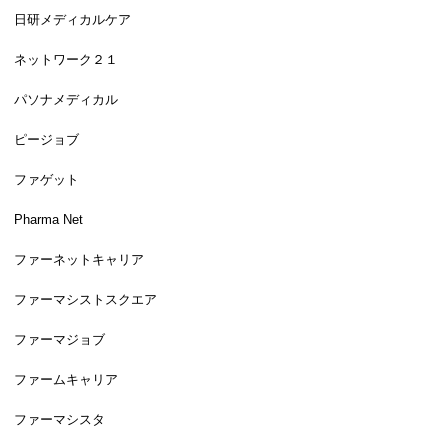
日研メディカルケア
ネットワーク２１
パソナメディカル
ピージョブ
ファゲット
Pharma Net
ファーネットキャリア
ファーマシストスクエア
ファーマジョブ
ファームキャリア
ファーマシスタ