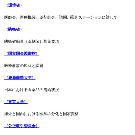
（環境省）
医師会、医療機関、薬剤師会、訪問. 看護 ステーションに対して
（防衛省）
防衛省職員（薬剤師）募集要項
（国立国会図書館）
医療事故の現状と課題
（慶應義塾大学）
日本における医薬品の需給状況
（東京大学）
海外と国内における医師の分化と国家資格
（公正取引委員会）