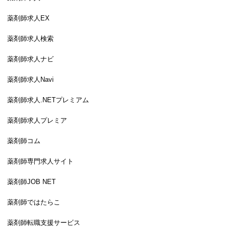
薬剤師求人EX
薬剤師求人検索
薬剤師求人ナビ
薬剤師求人Navi
薬剤師求人.NETプレミアム
薬剤師求人プレミア
薬剤師コム
薬剤師専門求人サイト
薬剤師JOB NET
薬剤師ではたらこ
薬剤師転職支援サービス