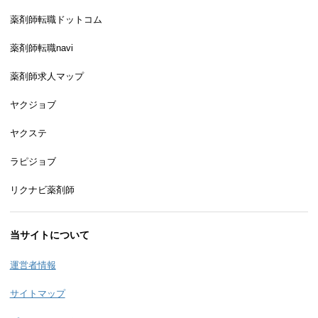
薬剤師転職ドットコム
薬剤師転職navi
薬剤師求人マップ
ヤクジョブ
ヤクステ
ラピジョブ
リクナビ薬剤師
当サイトについて
運営者情報
サイトマップ