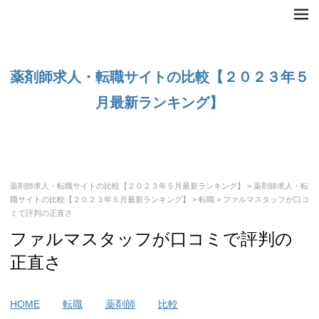
薬剤師求人・転職サイトの比較【２０２３年５
月最新ランキング】
薬剤師求人・転職サイトの比較【２０２３年５月最新ランキング】
>
薬剤師求人・転
職サイトの比較【２０２３年５月最新ランキング】
>
転職
> ファルマスタッフが口コ
ミで評判の正直さ
ファルマスタッフが口コミで評判の
正直さ
HOME
転職
薬剤師
比較