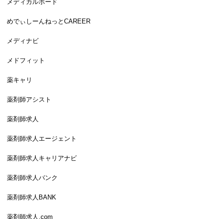
メディカルボード
めでぃしーんねっとCAREER
メディナビ
メドフィット
薬キャリ
薬剤師アシスト
薬剤師求人
薬剤師求人エージェント
薬剤師求人キャリアナビ
薬剤師求人バンク
薬剤師求人BANK
薬剤師求人.com