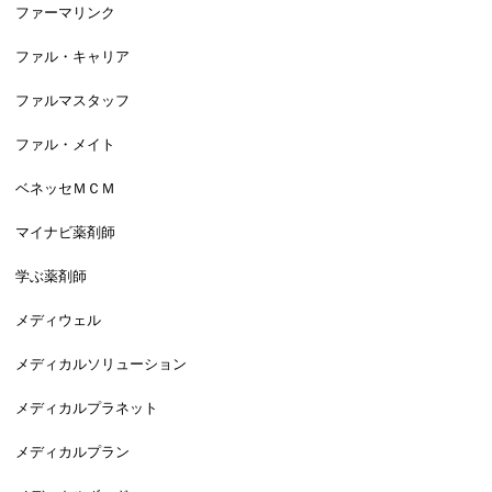
ファーマリンク
ファル・キャリア
ファルマスタッフ
ファル・メイト
ベネッセＭＣＭ
マイナビ薬剤師
学ぶ薬剤師
メディウェル
メディカルソリューション
メディカルプラネット
メディカルプラン