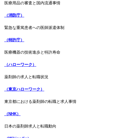
医療用品の審査と国内流通事情
（消防庁）
緊急な重篤患者への医師派遣体制
（特許庁）
医療機器の技術進歩と特許寿命
（ハローワーク）
薬剤師の求人と転職状況
（東京ハローワーク）
東京都における薬剤師の転職と求人事情
（NHK）
日本の薬剤師求人と転職動向