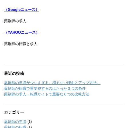
（Googleニュース）
薬剤師の求人
（YAHOOニュース）
薬剤師の転職と求人
最近の投稿
薬剤師の年収が少なすぎる。増えない理由とアップ方法。
薬剤師が転職で重要視するのはたった３つの条件
薬剤師の求人・転職サイトで重要な６つの比較方法
カテゴリー
薬剤師の年収
(1)
薬剤師の転職
(1)