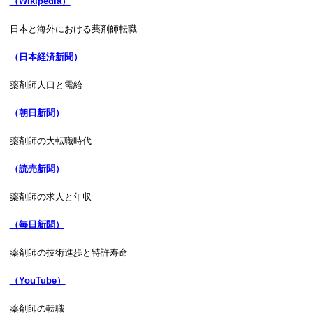
（Wikipedia）
日本と海外における薬剤師転職
（日本経済新聞）
薬剤師人口と需給
（朝日新聞）
薬剤師の大転職時代
（読売新聞）
薬剤師の求人と年収
（毎日新聞）
薬剤師の技術進歩と特許寿命
（YouTube）
薬剤師の転職